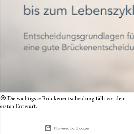
🧭 Die wichtigste Brückenentscheidung fällt vor dem
ersten Entwurf.
Powered by Blogger