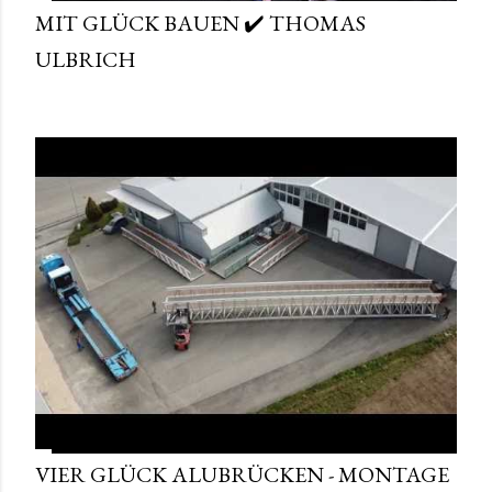
MIT GLÜCK BAUEN ✔️ THOMAS
ULBRICH
VIER GLÜCK ALUBRÜCKEN - MONTAGE