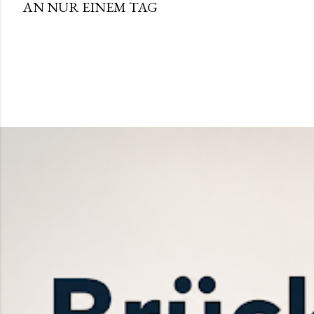
AN NUR EINEM TAG